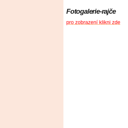
Fotogalerie-rajče
pro zobrazení klikni zde