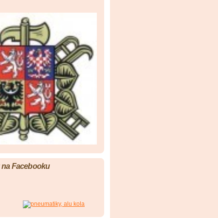
y na Facebooku